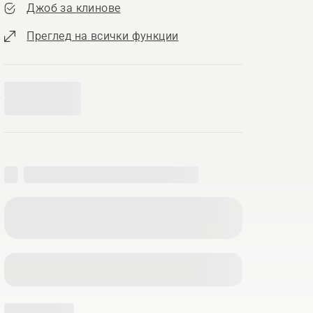
Джоб за клинове
Преглед на всички функции