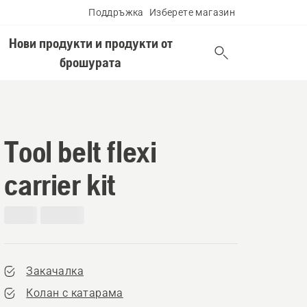
Поддръжка
Изберете магазин
Нови продукти и продукти от
брошурата
Tool belt flexi
carrier kit
Закачалка
Колан с катарама