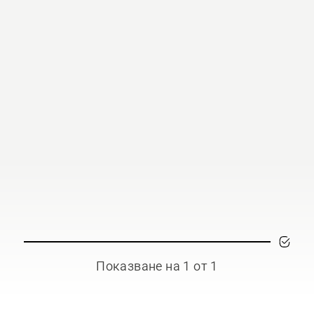
Показване на 1 от 1