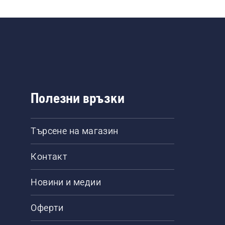
Полезни връзки
Търсене на магазин
Контакт
Новини и медии
Оферти