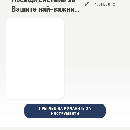
Разгъване
Вашите най-важни
неща
(
1
)
ПРЕГЛЕД НА КОЛАНИТЕ ЗА
ИНСТРУМЕНТИ