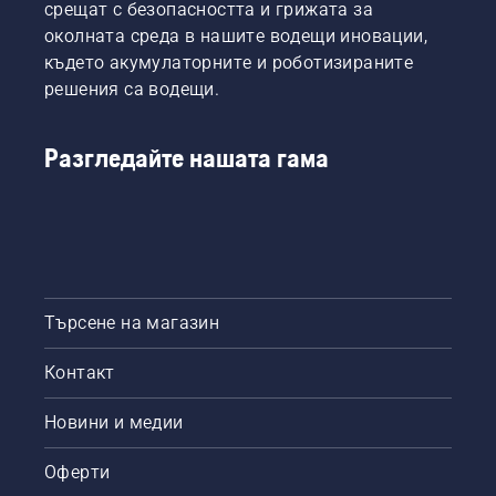
срещат с безопасността и грижата за
околната среда в нашите водещи иновации,
където акумулаторните и роботизираните
решения са водещи.
Разгледайте нашата гама
Търсене на магазин
Контакт
Новини и медии
Оферти