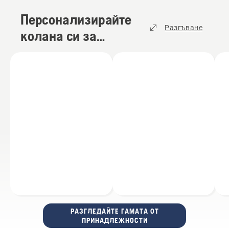
Персонализирайте
Разгъване
колана си за
инструменти с
добавки
(
3
)
РАЗГЛЕДАЙТЕ ГАМАТА ОТ
ПРИНАДЛЕЖНОСТИ