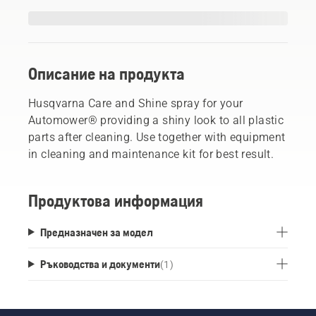
Описание на продукта
Husqvarna Care and Shine spray for your
Automower® providing a shiny look to all plastic
parts after cleaning. Use together with equipment
in cleaning and maintenance kit for best result.
Продуктова информация
Предназначен за модел
Ръководства и документи
(
1
)