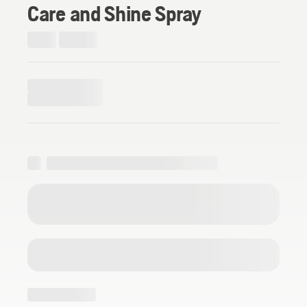
Care and Shine Spray