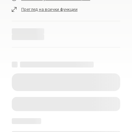
Преглед на всички функции