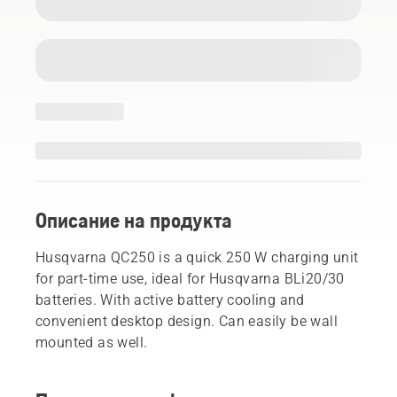
Описание на продукта
Husqvarna QC250 is a quick 250 W charging unit
for part-time use, ideal for Husqvarna BLi20/30
batteries. With active battery cooling and
convenient desktop design. Can easily be wall
mounted as well.