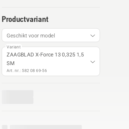
Productvariant
Geschikt voor model
Variant
ZAAGBLAD X-Force 13 0,325 1,5
SM
Art. nr.: 582 08 69‑56