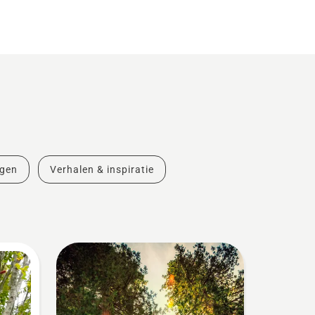
ngen
Verhalen & inspiratie