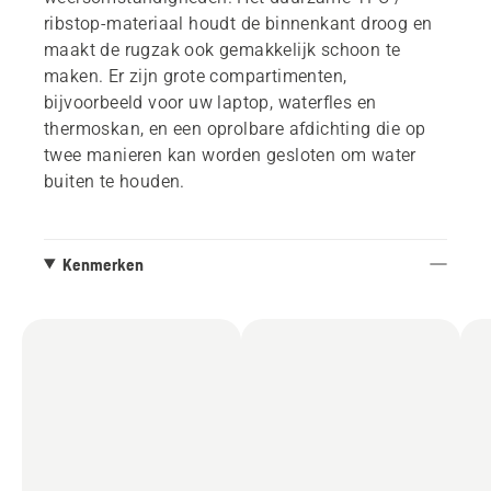
ribstop-materiaal houdt de binnenkant droog en
maakt de rugzak ook gemakkelijk schoon te
maken. Er zijn grote compartimenten,
bijvoorbeeld voor uw laptop, waterfles en
thermoskan, en een oprolbare afdichting die op
twee manieren kan worden gesloten om water
buiten te houden.
Kenmerken