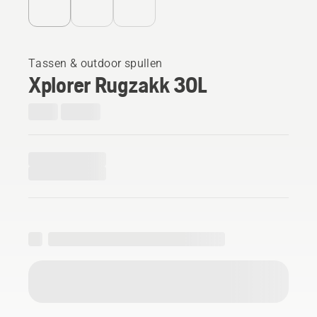
Tassen & outdoor spullen
Xplorer Rugzakk 30L