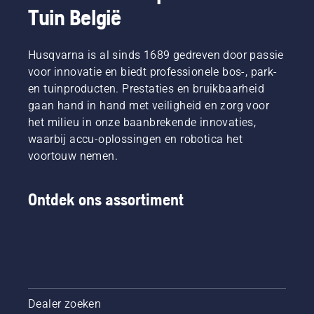
Tuin België
Husqvarna is al sinds 1689 gedreven door passie
voor innovatie en biedt professionele bos-, park-
en tuinproducten. Prestaties en bruikbaarheid
gaan hand in hand met veiligheid en zorg voor
het milieu in onze baanbrekende innovaties,
waarbij accu-oplossingen en robotica het
voortouw nemen.
Ontdek ons assortiment
Dealer zoeken