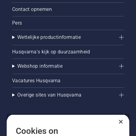
Contact opnemen
Pers
Wettelijke productinformatie
Husqvarna's kijk op duurzaamheid
Webshop informatie
Vacatures Husqvarna
Overige sites van Husqvarna
Cookies on