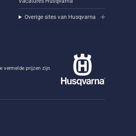
Vacatures Husqvarna
Overige sites van Husqvarna
 vermelde prijzen zijn