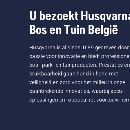
U bezoekt Husqvarn
Bos en Tuin België
Husqvarna is al sinds 1689 gedreven door
passie voor innovatie en biedt professione
bos-, park- en tuinproducten. Prestaties en
bruikbaarheid gaan hand in hand met
veiligheid en zorg voor het milieu in onze
baanbrekende innovaties, waarbij accu-
oplossingen en robotica het voortouw ne