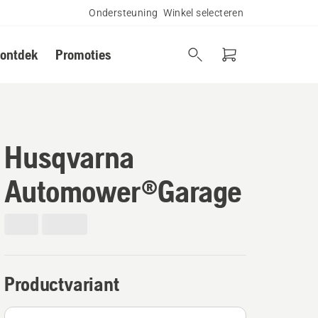
Ondersteuning
Winkel selecteren
 ontdek
Promoties
Husqvarna
Automower®Garage
Productvariant