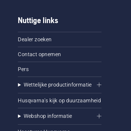
Nuttige links
Dealer zoeken
Contact opnemen
Pers
Wettelijke productinformatie
Husqvarna's kijk op duurzaamheid
Webshop informatie