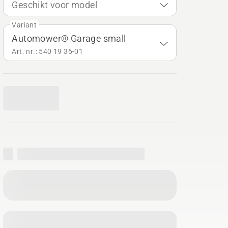
Geschikt voor model
Variant
Automower® Garage small
Art. nr.: 540 19 36‑01