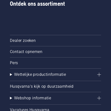
Ontdek ons assortiment
Dealer zoeken
Contact opnemen
Pers
Wettelijke productinformatie
Husqvarna's kijk op duurzaamheid
Webshop informatie
Vacatures Husqvarna