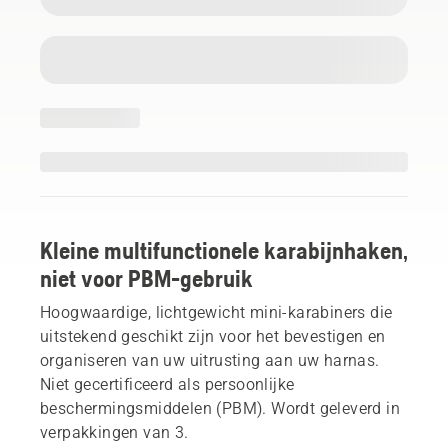
Kleine multifunctionele karabijnhaken,
niet voor PBM-gebruik
Hoogwaardige, lichtgewicht mini-karabiners die
uitstekend geschikt zijn voor het bevestigen en
organiseren van uw uitrusting aan uw harnas.
Niet gecertificeerd als persoonlijke
beschermingsmiddelen (PBM). Wordt geleverd in
verpakkingen van 3.