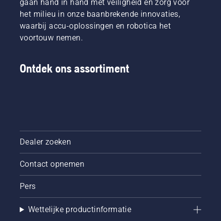
gaan hand in hand met veiligheid en zorg voor
het milieu in onze baanbrekende innovaties,
waarbij accu-oplossingen en robotica het
voortouw nemen.
Ontdek ons assortiment
Dealer zoeken
Contact opnemen
Pers
Wettelijke productinformatie