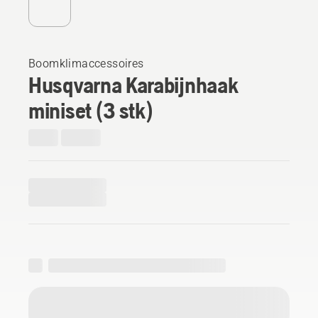
Boomklimaccessoires
Husqvarna Karabijnhaak
miniset (3 stk)