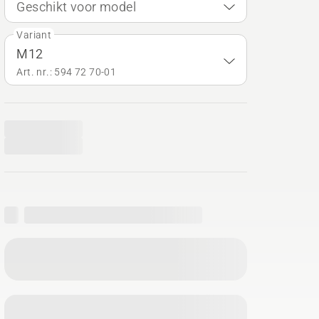
Geschikt voor model
Variant
M12
Art. nr.: 594 72 70‑01