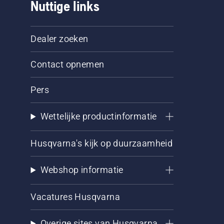
Nuttige links
Dealer zoeken
Contact opnemen
Pers
Wettelijke productinformatie
Husqvarna's kijk op duurzaamheid
Webshop informatie
Vacatures Husqvarna
Overige sites van Husqvarna