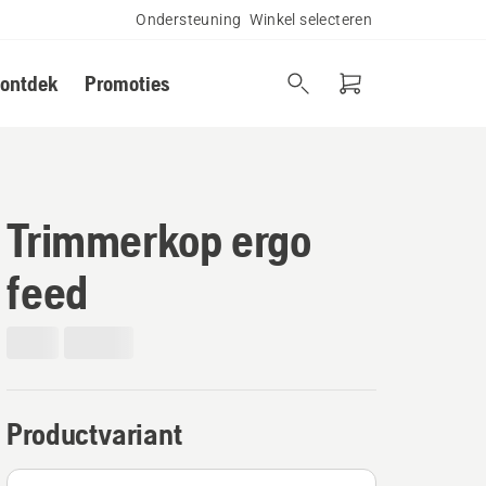
Ondersteuning
Winkel selecteren
 ontdek
Promoties
Trimmerkop ergo
feed
Productvariant