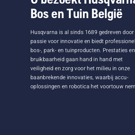
Bos en Tuin België
Husqvarna is al sinds 1689 gedreven door
passie voor innovatie en biedt professione
bos-, park- en tuinproducten. Prestaties en
bruikbaarheid gaan hand in hand met
veiligheid en zorg voor het milieu in onze
baanbrekende innovaties, waarbij accu-
oplossingen en robotica het voortouw ne