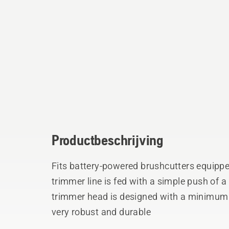
Productbeschrijving
Fits battery-powered brushcutters equippe
trimmer line is fed with a simple push of 
trimmer head is designed with a minimum 
very robust and durable