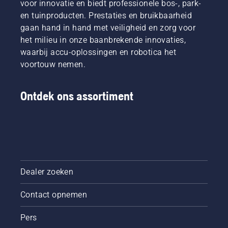
voor innovatie en biedt professionele bos-, park-
en tuinproducten. Prestaties en bruikbaarheid
gaan hand in hand met veiligheid en zorg voor
het milieu in onze baanbrekende innovaties,
waarbij accu-oplossingen en robotica het
voortouw nemen.
Ontdek ons assortiment
Dealer zoeken
Contact opnemen
Pers