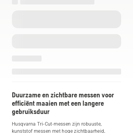
Duurzame en zichtbare messen voor
efficiënt maaien met een langere
gebruiksduur
Husqvarna Tri-Cut-messen zijn robuuste,
kunststof messen met hoge zichtbaarheid,