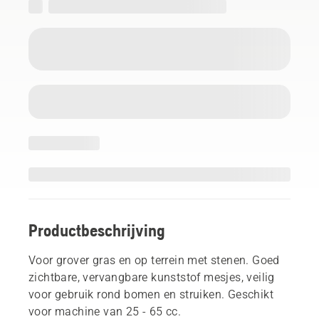
Productbeschrijving
Voor grover gras en op terrein met stenen. Goed
zichtbare, vervangbare kunststof mesjes, veilig
voor gebruik rond bomen en struiken. Geschikt
voor machine van 25 - 65 cc.