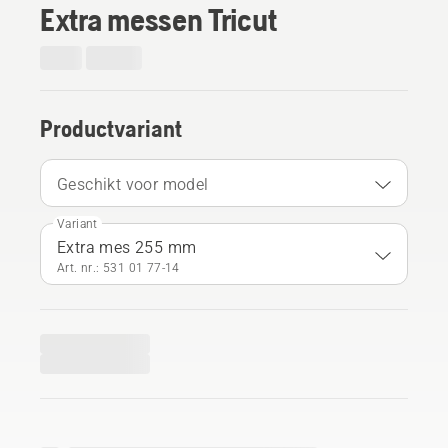
Extra messen Tricut
Productvariant
Geschikt voor model
Variant
Extra mes 255 mm
Art. nr.: 531 01 77‑14