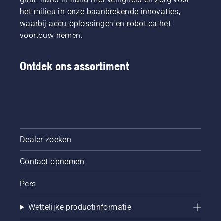
het milieu in onze baanbrekende innovaties,
waarbij accu-oplossingen en robotica het
voortouw nemen.
Ontdek ons assortiment
Dealer zoeken
Contact opnemen
Pers
Wettelijke productinformatie