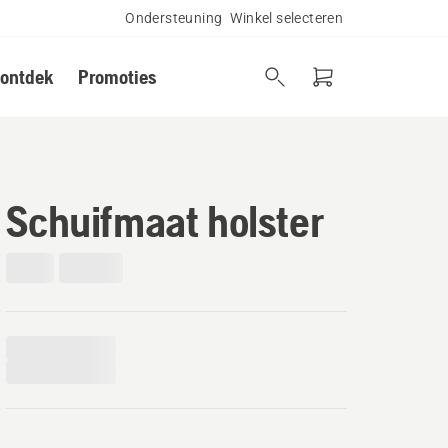
Ondersteuning
Winkel selecteren
 ontdek
Promoties
Schuifmaat holster