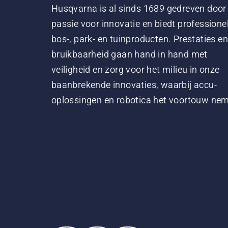
Husqvarna is al sinds 1689 gedreven door
passie voor innovatie en biedt professione
bos-, park- en tuinproducten. Prestaties en
bruikbaarheid gaan hand in hand met
veiligheid en zorg voor het milieu in onze
baanbrekende innovaties, waarbij accu-
oplossingen en robotica het voortouw ne