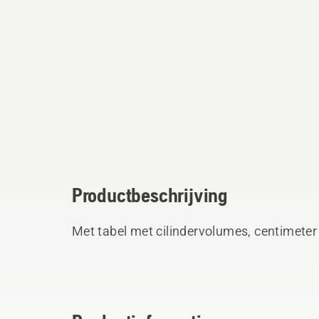
Productbeschrijving
Met tabel met cilindervolumes, centimeter 