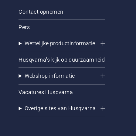
Contact opnemen
Pers
Wettelijke productinformatie
Husqvarna's kijk op duurzaamheid
Webshop informatie
Vacatures Husqvarna
Overige sites van Husqvarna