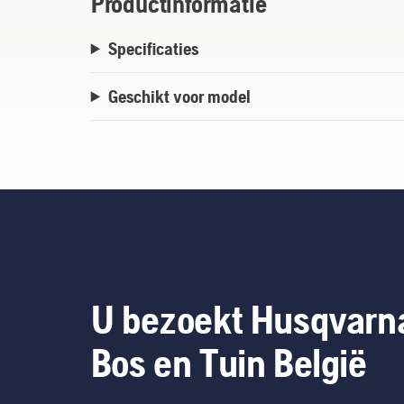
Productinformatie
Specificaties
Geschikt voor model
U bezoekt Husqvarn
Bos en Tuin België