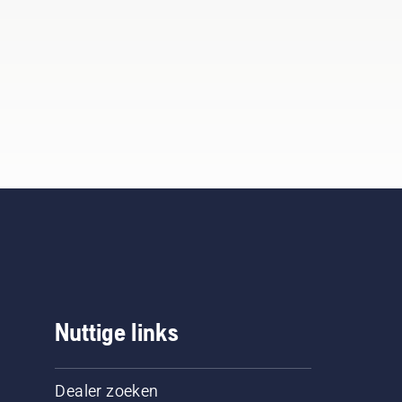
Nuttige links
Dealer zoeken