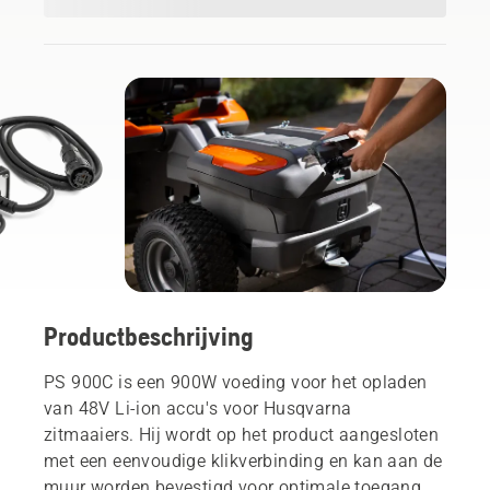
Productbeschrijving
PS 900C is een 900W voeding voor het opladen
van 48V Li-ion accu's voor Husqvarna
zitmaaiers. Hij wordt op het product aangesloten
met een eenvoudige klikverbinding en kan aan de
muur worden bevestigd voor optimale toegang.