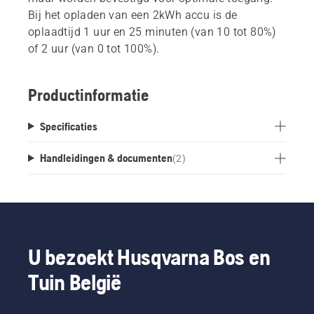
Bij het opladen van een 2kWh accu is de
oplaadtijd 1 uur en 25 minuten (van 10 tot 80%)
of 2 uur (van 0 tot 100%).
Productinformatie
Specificaties
Handleidingen & documenten
(
2
)
U bezoekt Husqvarna Bos en
Tuin België