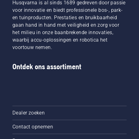
Husqvarna is al sinds 1689 gedreven door passie
voor innovatie en biedt professionele bos-, park-
en tuinproducten. Prestaties en bruikbaarheid
gaan hand in hand met veiligheid en zorg voor
het milieu in onze baanbrekende innovaties,
waarbij accu-oplossingen en robotica het
voortouw nemen.
Ontdek ons assortiment
Dealer zoeken
Contact opnemen