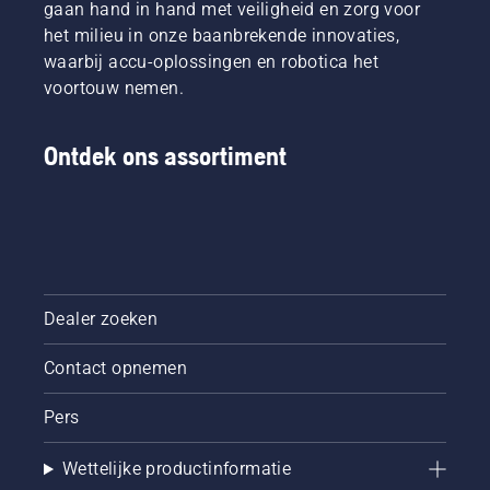
gaan hand in hand met veiligheid en zorg voor
het milieu in onze baanbrekende innovaties,
waarbij accu-oplossingen en robotica het
voortouw nemen.
Ontdek ons assortiment
Dealer zoeken
Contact opnemen
Pers
Wettelijke productinformatie