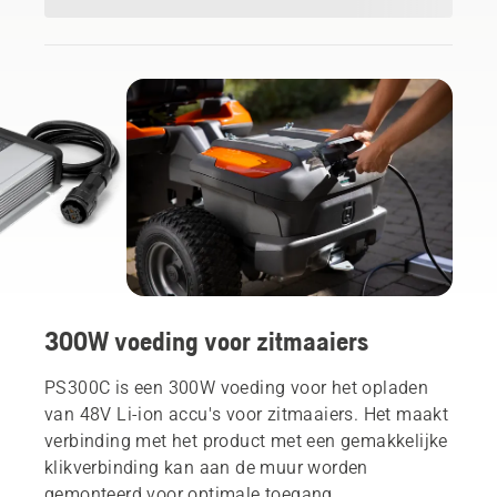
300W voeding voor zitmaaiers
PS300C is een 300W voeding voor het opladen
van 48V Li-ion accu's voor zitmaaiers. Het maakt
verbinding met het product met een gemakkelijke
klikverbinding kan aan de muur worden
gemonteerd voor optimale toegang.