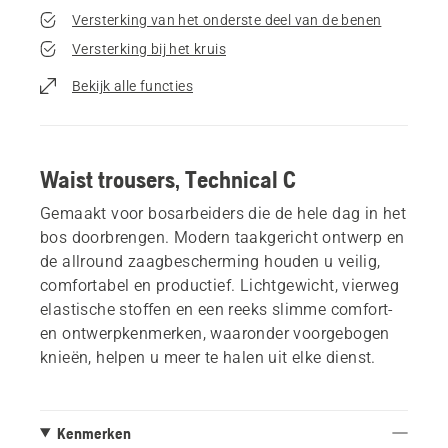
Versterking van het onderste deel van de benen
Versterking bij het kruis
Bekijk alle functies
Waist trousers, Technical C
Gemaakt voor bosarbeiders die de hele dag in het
bos doorbrengen. Modern taakgericht ontwerp en
de allround zaagbescherming houden u veilig,
comfortabel en productief. Lichtgewicht, vierweg
elastische stoffen en een reeks slimme comfort-
en ontwerpkenmerken, waaronder voorgebogen
knieën, helpen u meer te halen uit elke dienst.
Kenmerken