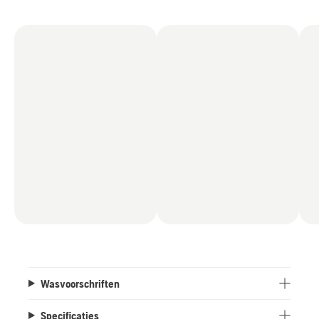
Wasvoorschriften
Specificaties