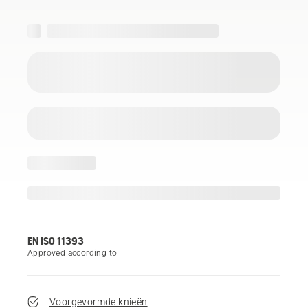
EN ISO 11393
Approved according to
Voorgevormde knieën