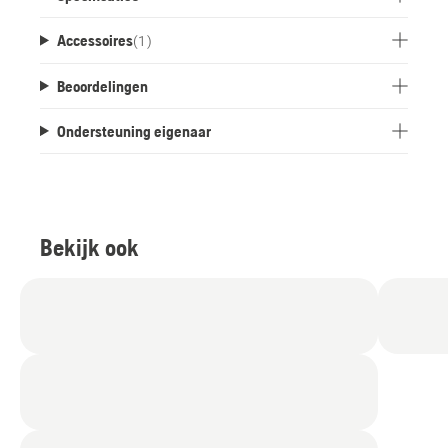
Accessoires
(
1
)
Beoordelingen
Ondersteuning eigenaar
Bekijk ook