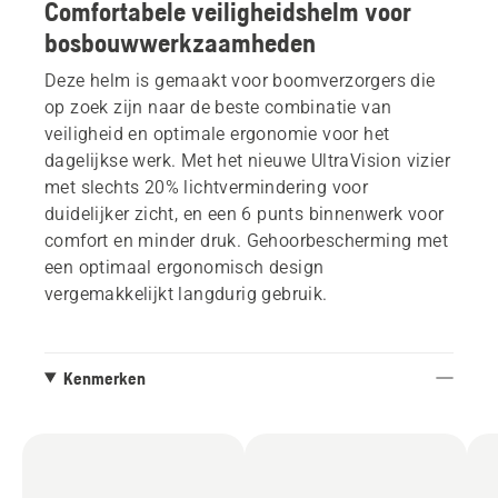
Comfortabele veiligheidshelm voor
bosbouwwerkzaamheden
Deze helm is gemaakt voor boomverzorgers die
op zoek zijn naar de beste combinatie van
veiligheid en optimale ergonomie voor het
dagelijkse werk. Met het nieuwe UltraVision vizier
met slechts 20% lichtvermindering voor
duidelijker zicht, en een 6 punts binnenwerk voor
comfort en minder druk. Gehoorbescherming met
een optimaal ergonomisch design
vergemakkelijkt langdurig gebruik.
Kenmerken