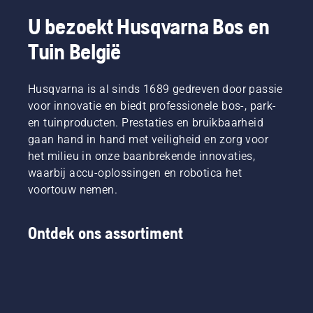
U bezoekt Husqvarna Bos en
Tuin België
Husqvarna is al sinds 1689 gedreven door passie
voor innovatie en biedt professionele bos-, park-
en tuinproducten. Prestaties en bruikbaarheid
gaan hand in hand met veiligheid en zorg voor
het milieu in onze baanbrekende innovaties,
waarbij accu-oplossingen en robotica het
voortouw nemen.
Ontdek ons assortiment