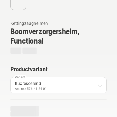
Kettingzaaghelmen
Boomverzorgershelm,
Functional
Productvariant
Variant
fluorescerend
Art. nr.: 576 41 24‑01