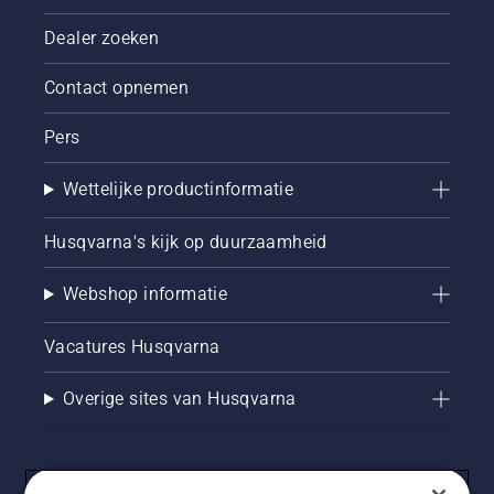
Dealer zoeken
Contact opnemen
Pers
Wettelijke productinformatie
Husqvarna's kijk op duurzaamheid
Webshop informatie
Vacatures Husqvarna
Overige sites van Husqvarna