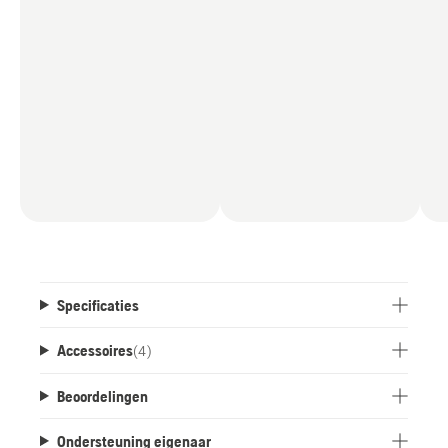
Specificaties
Accessoires
(
4
)
Beoordelingen
Ondersteuning eigenaar