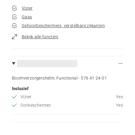
Vizier
Gaas
Gehoorbeschermers, verstelbare zijkanten
Bekijk alle functies
Boomverzorgershelm, Functional - 576 41 24‑01
Inclusief
Vizier
Yes
Oorbeschermer
Yes