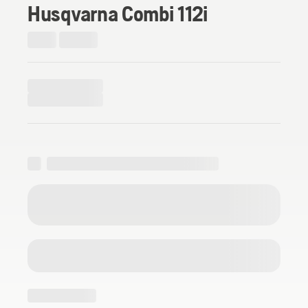
Husqvarna Combi 112i