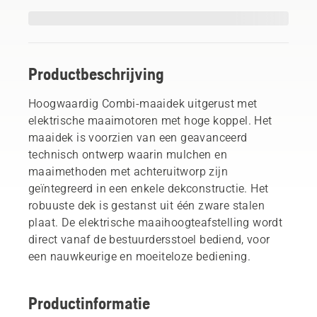
Productbeschrijving
Hoogwaardig Combi-maaidek uitgerust met
elektrische maaimotoren met hoge koppel. Het
maaidek is voorzien van een geavanceerd
technisch ontwerp waarin mulchen en
maaimethoden met achteruitworp zijn
geïntegreerd in een enkele dekconstructie. Het
robuuste dek is gestanst uit één zware stalen
plaat. De elektrische maaihoogteafstelling wordt
direct vanaf de bestuurdersstoel bediend, voor
een nauwkeurige en moeiteloze bediening.
Productinformatie