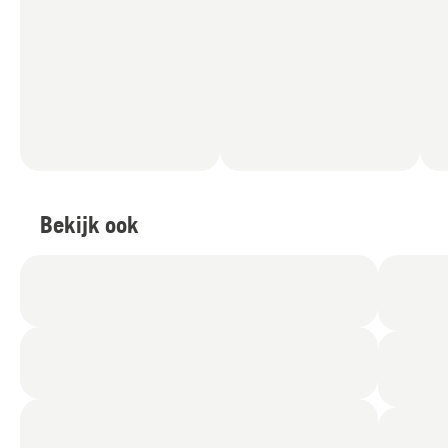
Bekijk ook