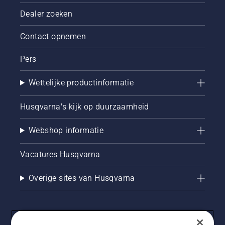
Dealer zoeken
Contact opnemen
Pers
Wettelijke productinformatie
Husqvarna's kijk op duurzaamheid
Webshop informatie
Vacatures Husqvarna
Overige sites van Husqvarna