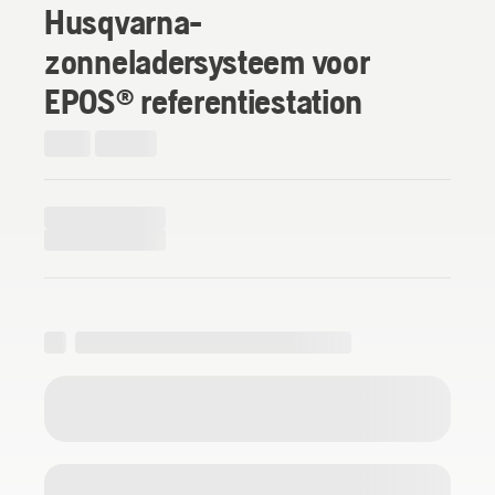
Husqvarna-
zonneladersysteem voor
EPOS® referentiestation