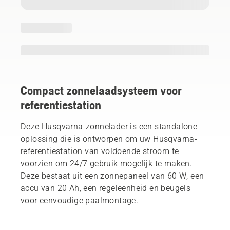
Compact zonnelaadsysteem voor
referentiestation
Deze Husqvarna-zonnelader is een standalone
oplossing die is ontworpen om uw Husqvarna-
referentiestation van voldoende stroom te
voorzien om 24/7 gebruik mogelijk te maken.
Deze bestaat uit een zonnepaneel van 60 W, een
accu van 20 Ah, een regeleenheid en beugels
voor eenvoudige paalmontage.