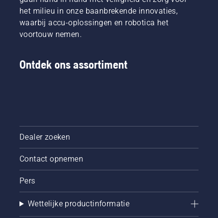
het milieu in onze baanbrekende innovaties,
waarbij accu-oplossingen en robotica het
voortouw nemen.
Ontdek ons assortiment
Dealer zoeken
Contact opnemen
Pers
Wettelijke productinformatie