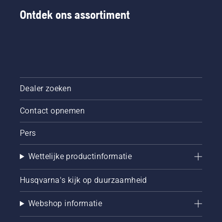
Ontdek ons assortiment
Dealer zoeken
Contact opnemen
Pers
Wettelijke productinformatie
Husqvarna's kijk op duurzaamheid
Webshop informatie