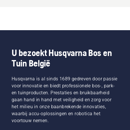
U bezoekt Husqvarna Bos en
Tuin België
Husqvarna is al sinds 1689 gedreven door passie
voor innovatie en biedt professionele bos-, park-
en tuinproducten. Prestaties en bruikbaarheid
gaan hand in hand met veiligheid en zorg voor
het milieu in onze baanbrekende innovaties,
waarbij accu-oplossingen en robotica het
voortouw nemen.