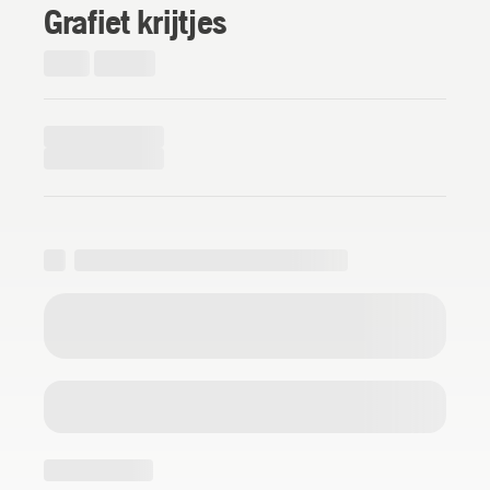
Grafiet krijtjes