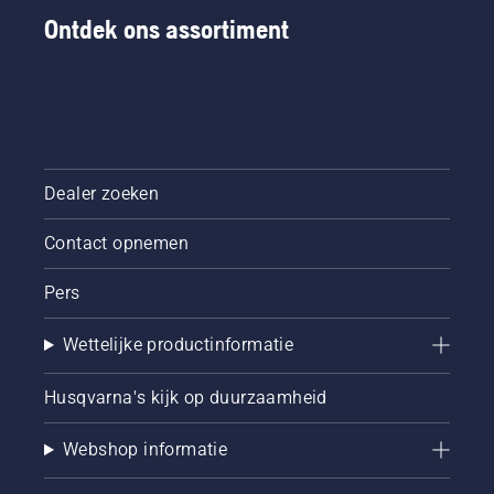
Ontdek ons assortiment
Dealer zoeken
Contact opnemen
Pers
Wettelijke productinformatie
Husqvarna's kijk op duurzaamheid
Webshop informatie