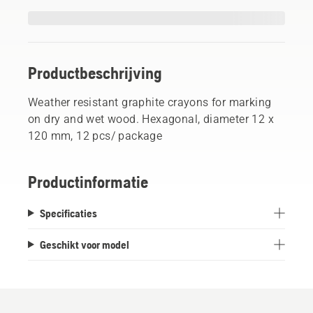
Productbeschrijving
Weather resistant graphite crayons for marking
on dry and wet wood. Hexagonal, diameter 12 x
120 mm, 12 pcs/ package
Productinformatie
Specificaties
Geschikt voor model