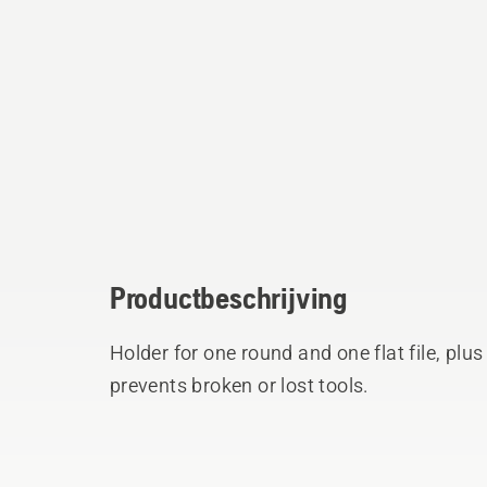
Productbeschrijving
Holder for one round and one flat file, plus
prevents broken or lost tools.