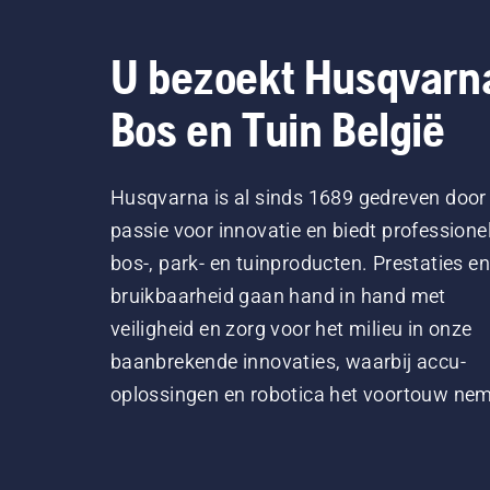
U bezoekt Husqvarn
Bos en Tuin België
Husqvarna is al sinds 1689 gedreven door
passie voor innovatie en biedt professione
bos-, park- en tuinproducten. Prestaties en
bruikbaarheid gaan hand in hand met
veiligheid en zorg voor het milieu in onze
baanbrekende innovaties, waarbij accu-
oplossingen en robotica het voortouw ne