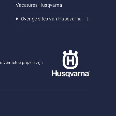
Vacatures Husqvarna
Overige sites van Husqvarna
 vermelde prijzen zijn