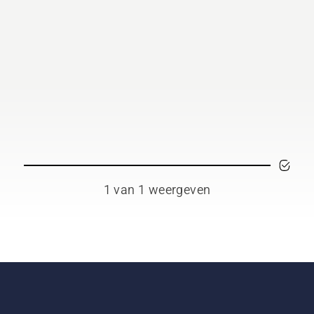
1 van 1 weergeven