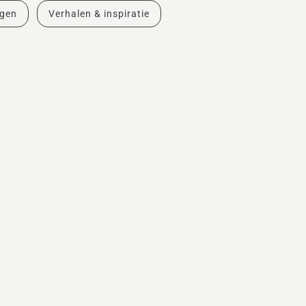
ngen
Verhalen & inspiratie