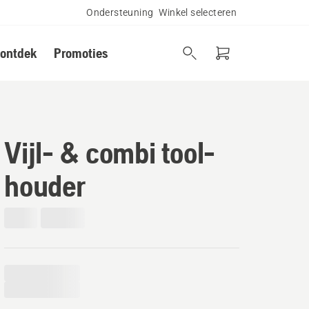
Ondersteuning
Winkel selecteren
 ontdek
Promoties
Vijl- & combi tool-
houder