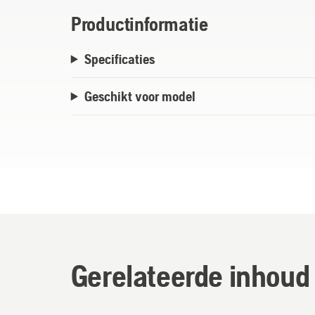
Productinformatie
Specificaties
Geschikt voor model
Gerelateerde inhoud