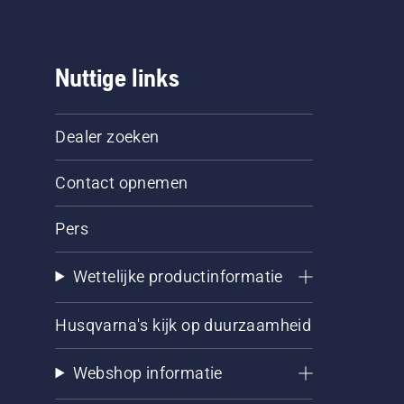
Nuttige links
Dealer zoeken
Contact opnemen
Pers
Wettelijke productinformatie
Husqvarna's kijk op duurzaamheid
Webshop informatie