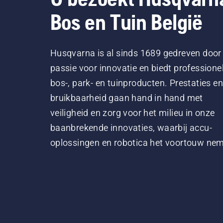
Bos en Tuin België
Husqvarna is al sinds 1689 gedreven door
passie voor innovatie en biedt professione
bos-, park- en tuinproducten. Prestaties en
bruikbaarheid gaan hand in hand met
veiligheid en zorg voor het milieu in onze
baanbrekende innovaties, waarbij accu-
oplossingen en robotica het voortouw ne