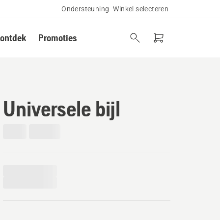
Ondersteuning
Winkel selecteren
 ontdek
Promoties
Universele bijl