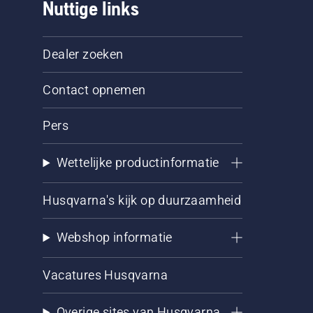
Nuttige links
Dealer zoeken
Contact opnemen
Pers
Wettelijke productinformatie
Husqvarna's kijk op duurzaamheid
Webshop informatie
Vacatures Husqvarna
Overige sites van Husqvarna