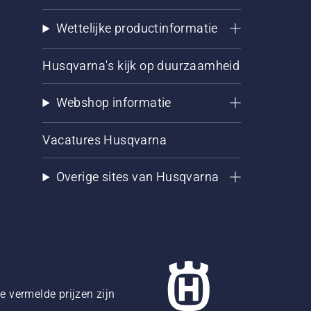
Wettelijke productinformatie
Husqvarna's kijk op duurzaamheid
Webshop informatie
Vacatures Husqvarna
Overige sites van Husqvarna
 vermelde prijzen zijn