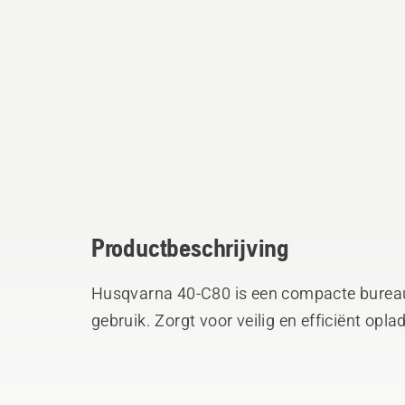
Productbeschrijving
Husqvarna 40-C80 is een compacte bureaul
gebruik. Zorgt voor veilig en efficiënt op