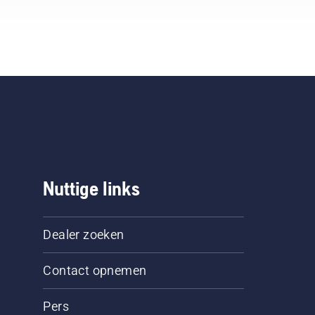
Nuttige links
Dealer zoeken
Contact opnemen
Pers