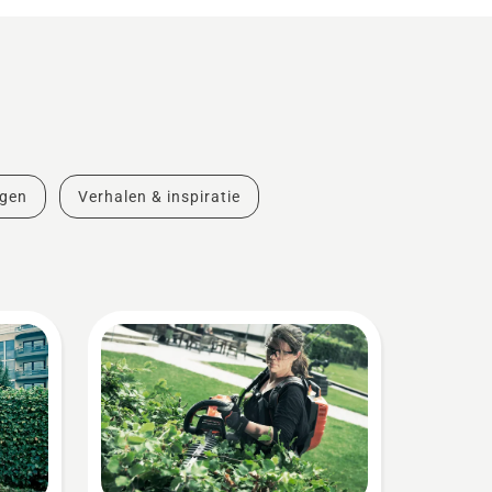
ngen
Verhalen & inspiratie