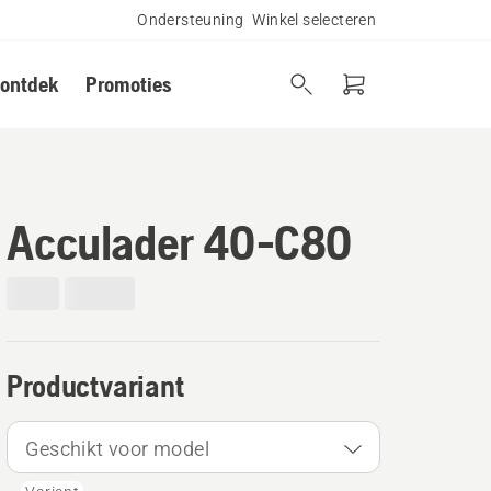
Ondersteuning
Winkel selecteren
 ontdek
Promoties
Acculader 40-C80
Productvariant
Geschikt voor model