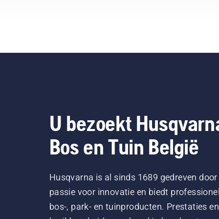
U bezoekt Husqvarn
Bos en Tuin België
Husqvarna is al sinds 1689 gedreven door
passie voor innovatie en biedt professione
bos-, park- en tuinproducten. Prestaties en