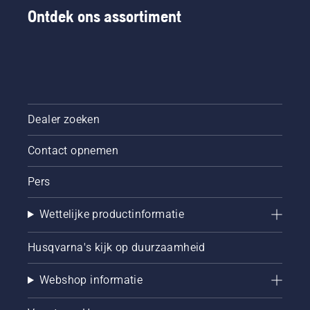
Ontdek ons assortiment
Dealer zoeken
Contact opnemen
Pers
Wettelijke productinformatie
Husqvarna's kijk op duurzaamheid
Webshop informatie