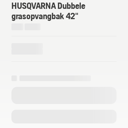
HUSQVARNA Dubbele
grasopvangbak 42"