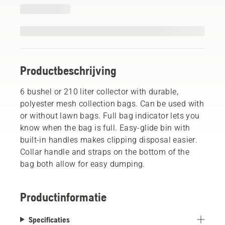
Productbeschrijving
6 bushel or 210 liter collector with durable,
polyester mesh collection bags. Can be used with
or without lawn bags. Full bag indicator lets you
know when the bag is full. Easy-glide bin with
built-in handles makes clipping disposal easier.
Collar handle and straps on the bottom of the
bag both allow for easy dumping.
Productinformatie
Specificaties