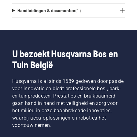
Handleidingen & documenten
(
1
)
U bezoekt Husqvarna Bos en
Tuin België
Husqvarna is al sinds 1689 gedreven door passie
voor innovatie en biedt professionele bos-, park-
en tuinproducten. Prestaties en bruikbaarheid
gaan hand in hand met veiligheid en zorg voor
het milieu in onze baanbrekende innovaties,
waarbij accu-oplossingen en robotica het
voortouw nemen.