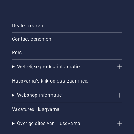
Dealer zoeken
Contact opnemen
Pers
Wettelijke productinformatie
Husqvarna's kijk op duurzaamheid
Webshop informatie
Vacatures Husqvarna
Overige sites van Husqvarna