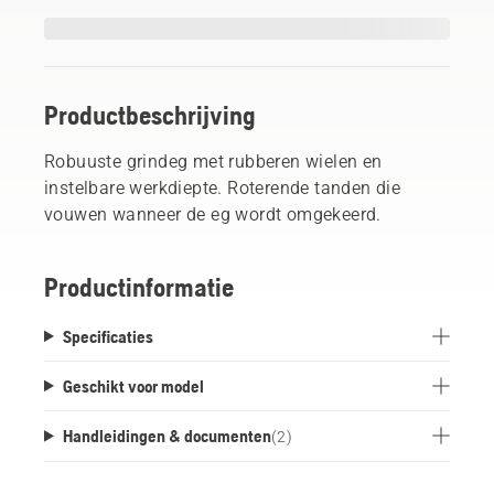
Productbeschrijving
Robuuste grindeg met rubberen wielen en
instelbare werkdiepte. Roterende tanden die
vouwen wanneer de eg wordt omgekeerd.
Productinformatie
Specificaties
Geschikt voor model
Handleidingen & documenten
(
2
)