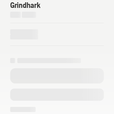
Grindhark