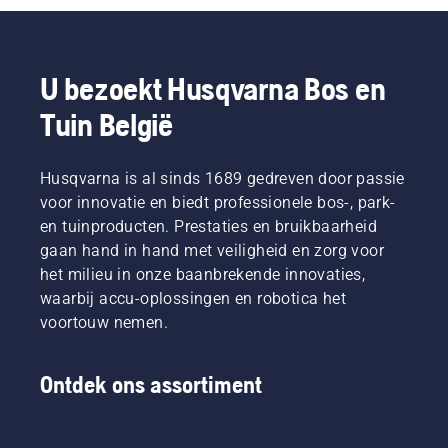
U bezoekt Husqvarna Bos en
Tuin België
Husqvarna is al sinds 1689 gedreven door passie
voor innovatie en biedt professionele bos-, park-
en tuinproducten. Prestaties en bruikbaarheid
gaan hand in hand met veiligheid en zorg voor
het milieu in onze baanbrekende innovaties,
waarbij accu-oplossingen en robotica het
voortouw nemen.
Ontdek ons assortiment