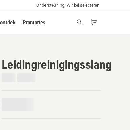
Ondersteuning
Winkel selecteren
 ontdek
Promoties
Leidingreinigingsslang