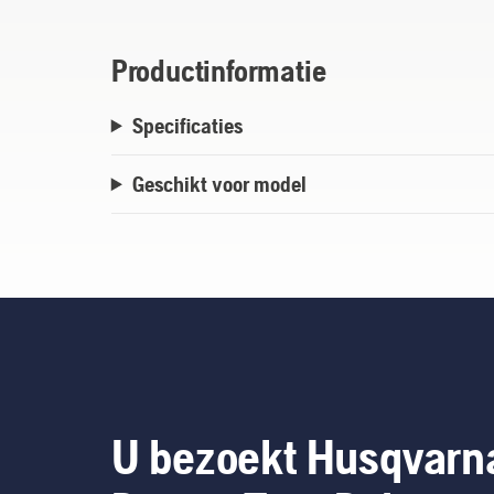
Productinformatie
Specificaties
Geschikt voor model
U bezoekt Husqvarn