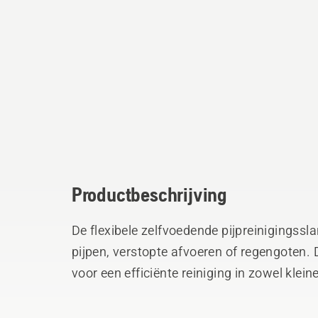
Productbeschrijving
De flexibele zelfvoedende pijpreinigingssla
pijpen, verstopte afvoeren of regengoten.
voor een efficiënte reiniging in zowel klein