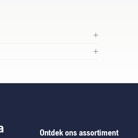
a
Ontdek ons assortiment