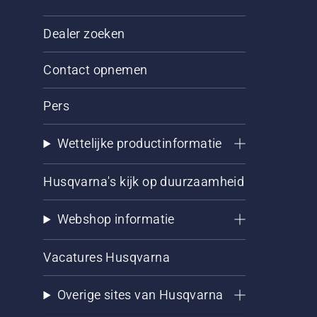
Dealer zoeken
Contact opnemen
Pers
Wettelijke productinformatie
Husqvarna's kijk op duurzaamheid
Webshop informatie
Vacatures Husqvarna
Overige sites van Husqvarna