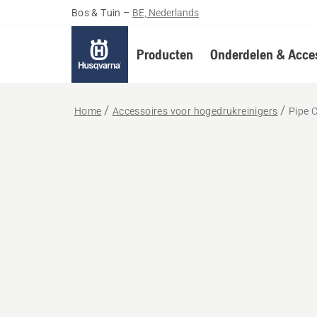
Bos & Tuin
–
BE, Nederlands
Producten
Onderdelen & Acces
Home
Accessoires voor hogedrukreinigers
Pipe 