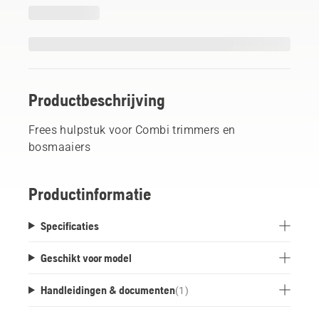
Productbeschrijving
Frees hulpstuk voor Combi trimmers en
bosmaaiers
Productinformatie
Specificaties
Geschikt voor model
Handleidingen & documenten
(
1
)