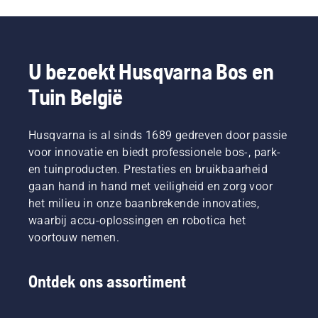
U bezoekt Husqvarna Bos en
Tuin België
Husqvarna is al sinds 1689 gedreven door passie
voor innovatie en biedt professionele bos-, park-
en tuinproducten. Prestaties en bruikbaarheid
gaan hand in hand met veiligheid en zorg voor
het milieu in onze baanbrekende innovaties,
waarbij accu-oplossingen en robotica het
voortouw nemen.
Ontdek ons assortiment