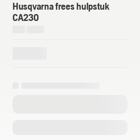
Husqvarna frees hulpstuk
CA230