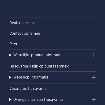
Dealer zoeken
Contact opnemen
Pers
Wettelijke productinformatie
Husqvarna's kijk op duurzaamheid
Webshop informatie
Vacatures Husqvarna
Overige sites van Husqvarna