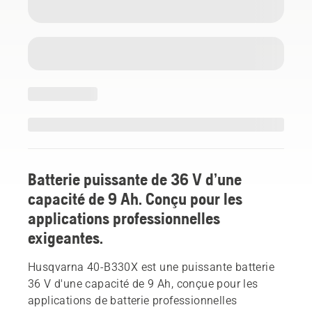
Batterie puissante de 36 V d’une
capacité de 9 Ah. Conçu pour les
applications professionnelles
exigeantes.
Husqvarna 40-B330X est une puissante batterie
36 V d'une capacité de 9 Ah, conçue pour les
applications de batterie professionnelles