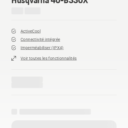
ActiveCool
Connectivité intégrée
Imperméabiliser (IPX4)
Voir toutes les fonctionnalités