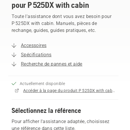
pour P 525DX with cabin
Toute l'assistance dont vous avez besoin pour
P 525DX with cabin. Manuels, pièces de
rechange, guides, guides pratiques, etc.
Accessoires
Spécifications
Recherche de pannes et aide
Actuellement disponible
Accéder à la page du produit P 525DX with cabin
Sélectionnez la référence
Pour afficher l'assistance adaptée, choisissez
une référence dans cette liste.