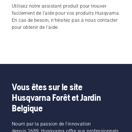
Utilisez notre assistant produit pour trouver
facilement de l'aide pour vos produits Husqvarna.
En cas de besoin, n'hésitez pas à nous contacter
pour obtenir de l'aide.
Vous êtes sur le site
Husqvarna Forêt et Jardin
Belgique
Nourri par la passion de l'innovation
depuis 1689, Husqvarna offre aux professionnels