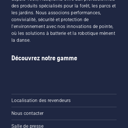
des produits spécialisés pour la forêt, les parcs et
les jardins. Nous associons performances,
convivialité, sécurité et protection de
l'environnement avec nos innovations de pointe,
où les solutions à batterie et la robotique mènent
la danse.
Découvrez notre gamme
Localisation des revendeurs
Nous contacter
Salle de presse