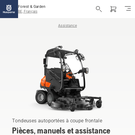
Forest & Garden
BE, Français
Assistance
Tondeuses autoportées à coupe frontale
Pièces, manuels et assistance