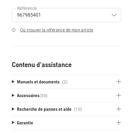
Référence:
Où trouver la référence de mon article
Contenu d'assistance
Manuels et documents
(2)
Accessoires
(
30
)
Recherche de pannes et aide
(10)
Garantie