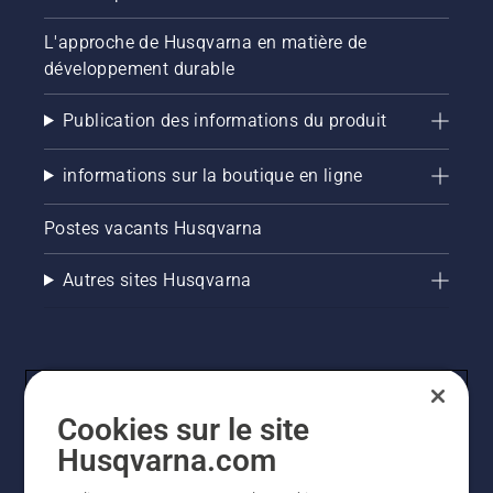
L'approche de Husqvarna en matière de
développement durable
Publication des informations du produit
informations sur la boutique en ligne
Postes vacants Husqvarna
Autres sites Husqvarna
Cookies sur le site
Husqvarna.com