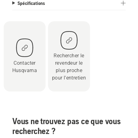
Spécifications
Rechercher le
Contacter
revendeur le
Husqvarna
plus proche
pour l'entretien
Vous ne trouvez pas ce que vous
recherchez ?