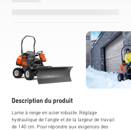
Description du produit
Lame à neige en acier robuste. Réglage
hydraulique de l'angle et de la largeur de travail
de 140 cm. Pour répondre aux exigences des