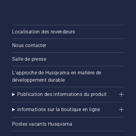
Localisation des revendeurs
Nous contacter
Salle de presse
L'approche de Husqvarna en matière de
développement durable
Publication des informations du produit
informations sur la boutique en ligne
Postes vacants Husqvarna