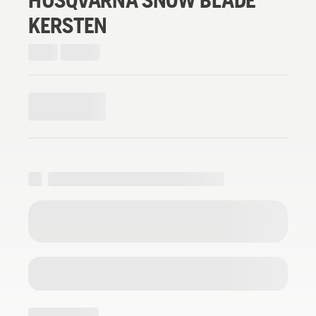
KERSTEN