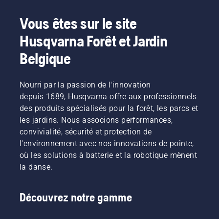
Vous êtes sur le site
Husqvarna Forêt et Jardin
Belgique
Nourri par la passion de l'innovation
depuis 1689, Husqvarna offre aux professionnels
des produits spécialisés pour la forêt, les parcs et
les jardins. Nous associons performances,
convivialité, sécurité et protection de
l'environnement avec nos innovations de pointe,
où les solutions à batterie et la robotique mènent
la danse.
Découvrez notre gamme