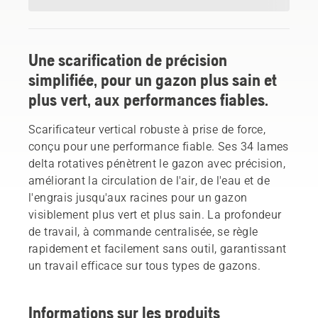
Une scarification de précision
simplifiée, pour un gazon plus sain et
plus vert, aux performances fiables.
Scarificateur vertical robuste à prise de force,
conçu pour une performance fiable. Ses 34 lames
delta rotatives pénètrent le gazon avec précision,
améliorant la circulation de l'air, de l'eau et de
l'engrais jusqu'aux racines pour un gazon
visiblement plus vert et plus sain. La profondeur
de travail, à commande centralisée, se règle
rapidement et facilement sans outil, garantissant
un travail efficace sur tous types de gazons.
Informations sur les produits