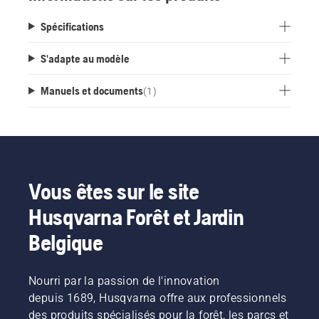
Spécifications
S'adapte au modèle
Manuels et documents
(
1
)
Vous êtes sur le site
Husqvarna Forêt et Jardin
Belgique
Nourri par la passion de l'innovation
depuis 1689, Husqvarna offre aux professionnels
des produits spécialisés pour la forêt, les parcs et