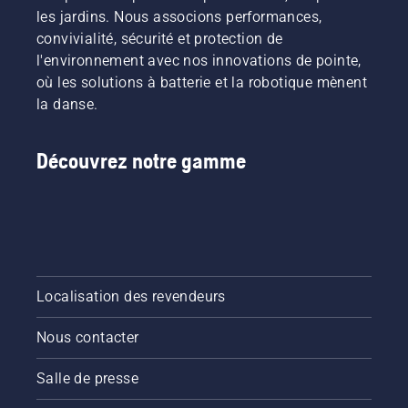
les jardins. Nous associons performances,
convivialité, sécurité et protection de
l'environnement avec nos innovations de pointe,
où les solutions à batterie et la robotique mènent
la danse.
Découvrez notre gamme
Localisation des revendeurs
Nous contacter
Salle de presse