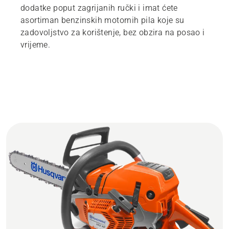
dodatke poput zagrijanih ručki i imat ćete
asortiman benzinskih motornih pila koje su
zadovoljstvo za korištenje, bez obzira na posao i
vrijeme.