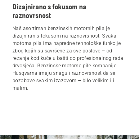
Dizajnirano s fokusom na
raznovrsnost
Naš asortiman benzinskih motornih pila je
dizajniran s fokusom na raznovrsnost. Svaka
motorna pila ima napredne tehnološke funkcije
zbog kojih su savršene za sve poslove – od
rezanja kod kuće u bašti do profesionalnog rada
drvosječa. Benzinske motorne pile kompanije
Husqvarna imaju snagu i raznovrsnost da se
pozabave svakim izazovom – bilo velikim ili
malim.