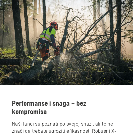
Performanse i snaga – bez
kompromisa
Naši lanci su poznati po svojoj snazi, ali to ne
znači da trebate ugroziti efikasnost. Robusni X-