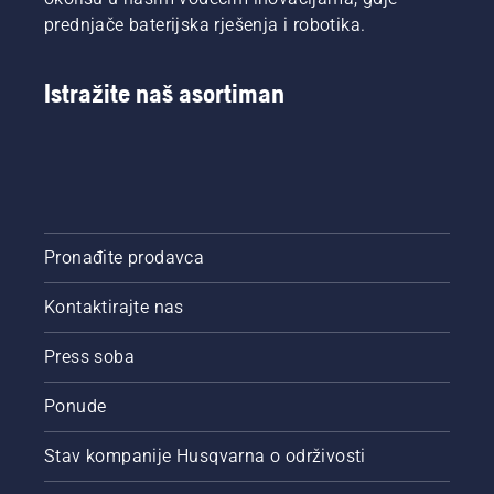
prednjače baterijska rješenja i robotika.
Istražite naš asortiman
Pronađite prodavca
Kontaktirajte nas
Press soba
Ponude
Stav kompanije Husqvarna o održivosti