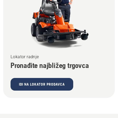
Lokator radnje
Pronađite najbližeg trgovca
IDI NA LOKATOR PRODAVCA