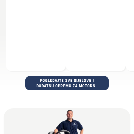
POGLEDAJTE SVE DIJELOVE I
DODATNU OPREMU ZA MOTORNE
PILE