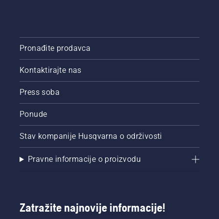
Pronađite prodavca
Kontaktirajte nas
Press soba
Ponude
Stav kompanije Husqvarna o održivosti
Pravne informacije o proizvodu
Zatražite najnovije informacije!