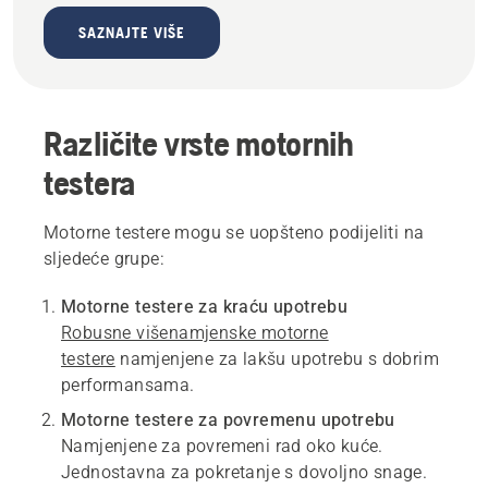
SAZNAJTE VIŠE
Različite vrste motornih
testera
Motorne testere mogu se uopšteno podijeliti na
sljedeće grupe:
Motorne testere za kraću upotrebu
Robusne višenamjenske motorne
testere
namjenjene za lakšu upotrebu s dobrim
performansama.
Motorne testere za povremenu upotrebu
Namjenjene za povremeni rad oko kuće.
Jednostavna za pokretanje s dovoljno snage.