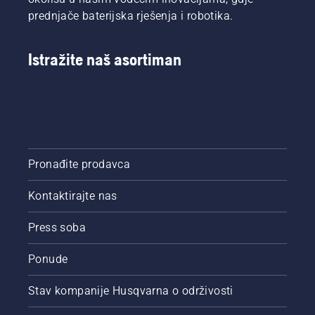
prednjače baterijska rješenja i robotika.
Istražite naš asortiman
Pronađite prodavca
Kontaktirajte nas
Press soba
Ponude
Stav kompanije Husqvarna o održivosti