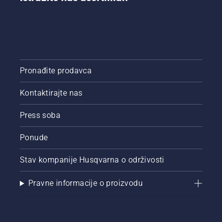
Pronađite prodavca
Kontaktirajte nas
Press soba
Ponude
Stav kompanije Husqvarna o održivosti
Pravne informacije o proizvodu