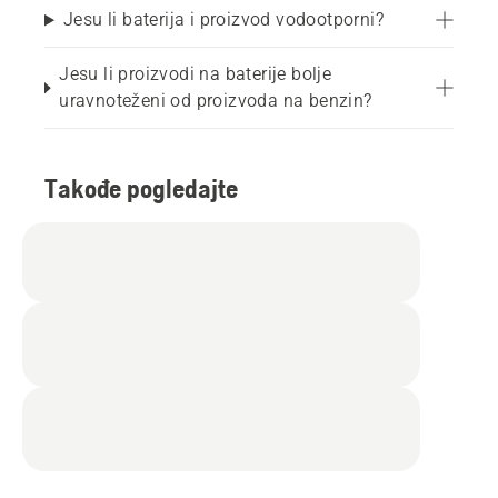
Jesu li baterija i proizvod vodootporni?
Jesu li proizvodi na baterije bolje
uravnoteženi od proizvoda na benzin?
Takođe pogledajte