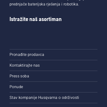
prednjače baterijska rješenja i robotika.
Istražite naš asortiman
Pronađite prodavca
Kontaktirajte nas
Press soba
Ponude
Stav kompanije Husqvarna o održivosti