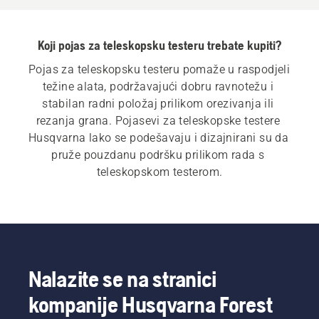
Koji pojas za teleskopsku testeru trebate kupiti?
Pojas za teleskopsku testeru pomaže u raspodjeli 
težine alata, podržavajući dobru ravnotežu i 
stabilan radni položaj prilikom orezivanja ili 
rezanja grana. Pojasevi za teleskopske testere 
Husqvarna lako se podešavaju i dizajnirani su da 
pruže pouzdanu podršku prilikom rada s 
teleskopskom testerom.
Nalazite se na stranici
kompanije Husqvarna Forest