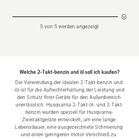
anzeigen
5 von 5 werden angezeigt
Welche 2-Takt-benzin und öl soll ich kaufen?
Die Verwendung der idealen 2-Takt-benzin und 
-öl ist für die Aufrechterhaltung der Leistung und 
den Schutz Ihrer Geräte für den Außenbereich 
unerlässlich. Husqvarna 2-Takt-öl- und 2-Takt-
benzin wurden speziell für Husqvarna-
Zweitaktgeräte entwickelt, um eine lange 
Lebensdauer, eine ausgezeichnete Schmierung 
und einen geringeren motor Verschleiß zu 