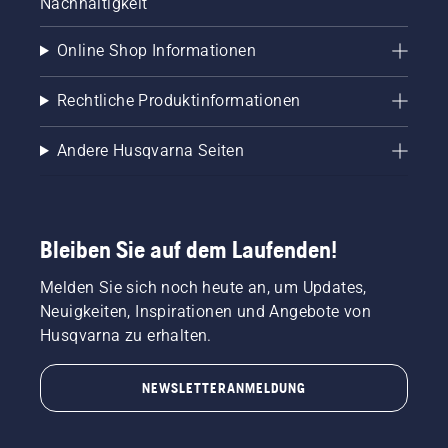
Nachhaltigkeit
Online Shop Informationen
Rechtliche Produktinformationen
Andere Husqvarna Seiten
Bleiben Sie auf dem Laufenden!
Melden Sie sich noch heute an, um Updates,
Neuigkeiten, Inspirationen und Angebote von
Husqvarna zu erhalten.
NEWSLETTERANMELDUNG