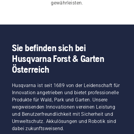
gewährleisten.
Sie befinden sich bei
Husqvarna Forst & Garten
Österreich
Husqvarna ist seit 1689 von der Leidenschaft für
Innovation angetrieben und bietet professionelle
Produkte für Wald, Park und Garten. Unsere
wegweisenden Innovationen vereinen Leistung
und Benutzerfreundlichkeit mit Sicherheit und
Umweltschutz. Akkulösungen und Robotik sind
dabei zukunftsweisend.