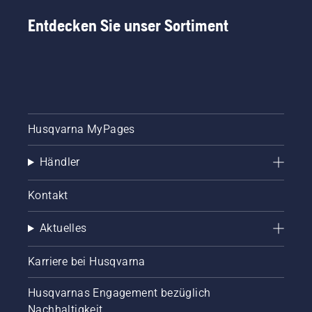
Entdecken Sie unser Sortiment
Husqvarna MyPages
Händler
Kontakt
Aktuelles
Karriere bei Husqvarna
Husqvarnas Engagement bezüglich
Nachhaltigkeit