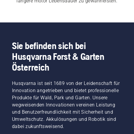
längere motor Lebensdauer zu gewährleisten.
Sie befinden sich bei
Husqvarna Forst & Garten
Österreich
Husqvarna ist seit 1689 von der Leidenschaft für
Innovation angetrieben und bietet professionelle
Produkte für Wald, Park und Garten. Unsere
wegweisenden Innovationen vereinen Leistung
und Benutzerfreundlichkeit mit Sicherheit und
Umweltschutz. Akkulösungen und Robotik sind
dabei zukunftsweisend.