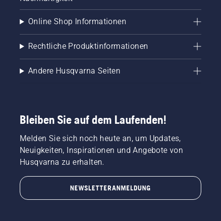
Online Shop Informationen
Rechtliche Produktinformationen
Andere Husqvarna Seiten
Bleiben Sie auf dem Laufenden!
Melden Sie sich noch heute an, um Updates,
Neuigkeiten, Inspirationen und Angebote von
Husqvarna zu erhalten.
NEWSLETTERANMELDUNG