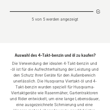
anzeigen
5 von 5 werden angezeigt
Auswahl des 4-Takt-benzin und öl zu kaufen?
Die Verwendung der idealen 4-Takt-benzin und 
-öl ist für die Aufrechterhaltung der Leistung und 
den Schutz Ihrer Geräte für den Außenbereich 
unerlässlich. Die Husqvarna Viertakt-öl und 4-
Takt-benzin wurden speziell für Husqvarna-
Viertaktgeräte wie Rasenmäher, Gartentraktoren 
und Rider entwickelt, um eine lange Lebensdauer, 
eine ausgezeichnete Schmierung und eine 