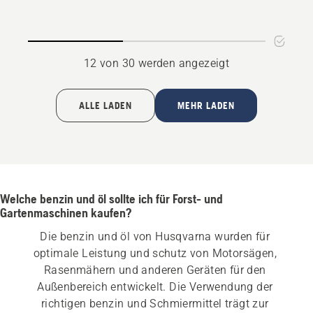
12 von 30 werden angezeigt
ALLE LADEN
MEHR LADEN
Welche benzin und öl sollte ich für Forst- und
Gartenmaschinen kaufen?
Die benzin und öl von Husqvarna wurden für 
optimale Leistung und schutz von Motorsägen, 
Rasenmähern und anderen Geräten für den 
Außenbereich entwickelt. Die Verwendung der 
richtigen benzin und Schmiermittel trägt zur 