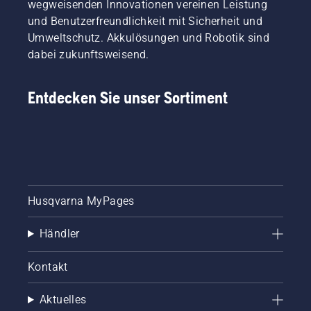
wegweisenden Innovationen vereinen Leistung
und Benutzerfreundlichkeit mit Sicherheit und
Umweltschutz. Akkulösungen und Robotik sind
dabei zukunftsweisend.
Entdecken Sie unser Sortiment
Husqvarna MyPages
Händler
Kontakt
Aktuelles