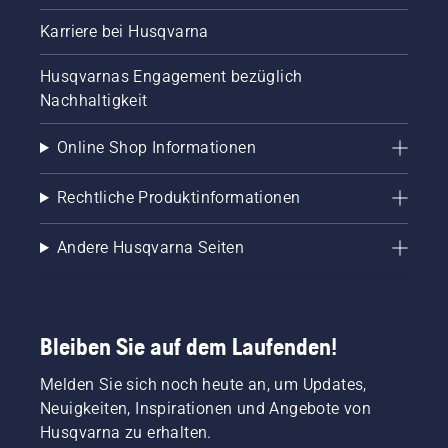
Karriere bei Husqvarna
Husqvarnas Engagement bezüglich
Nachhaltigkeit
Online Shop Informationen
Rechtliche Produktinformationen
Andere Husqvarna Seiten
Bleiben Sie auf dem Laufenden!
Melden Sie sich noch heute an, um Updates,
Neuigkeiten, Inspirationen und Angebote von
Husqvarna zu erhalten.