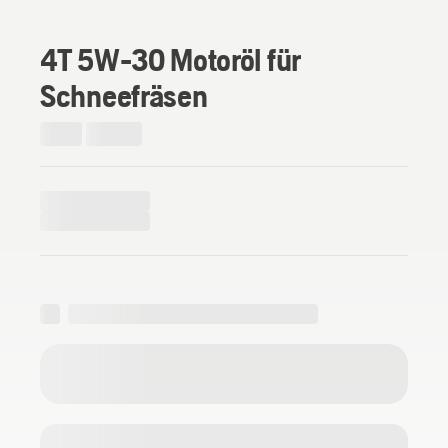
4T 5W-30 Motoröl für
Schneefräsen