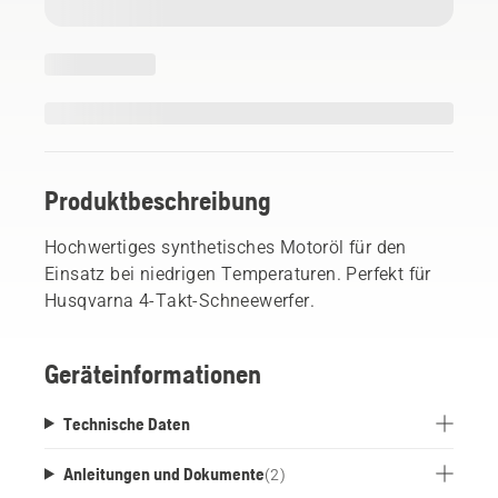
Produktbeschreibung
Hochwertiges synthetisches Motoröl für den
Einsatz bei niedrigen Temperaturen. Perfekt für
Husqvarna 4-Takt-Schneewerfer.
Geräteinformationen
Technische Daten
Anleitungen und Dokumente
(
2
)