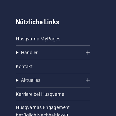
Nützliche Links
Husqvarna MyPages
Händler
Kontakt
Aktuelles
Karriere bei Husqvarna
Husqvarnas Engagement
bezüglich Nachhaltigkeit