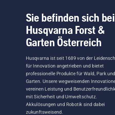
Sie befinden sich bei
Husqvarna Forst &
Garten Österreich
Husqvarna ist seit 1689 von der Leidensch
für Innovation angetrieben und bietet
professionelle Produkte für Wald, Park un
Garten. Unsere wegweisenden Innovation
vereinen Leistung und Benutzerfreundlichk
mit Sicherheit und Umweltschutz.
Akkulösungen und Robotik sind dabei
zukunftsweisend.