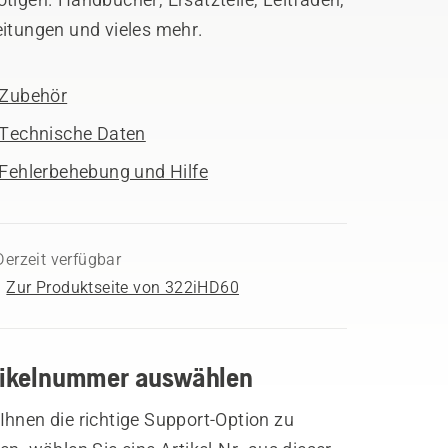
eitungen und vieles mehr.
Zubehör
Technische Daten
Fehlerbehebung und Hilfe
Derzeit verfügbar
Zur Produktseite von 322iHD60
tikelnummer auswählen
hnen die richtige Support-Option zu