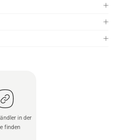
ändler in der
e finden