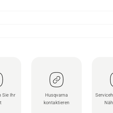
 Sie Ihr
Husqvarna
Serviceh
t
kontaktieren
Näh