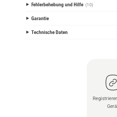
Fehlerbehebung und Hilfe
(10)
Garantie
Technische Daten
Registrieren
Gerä