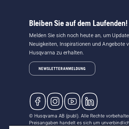
Bleiben Sie auf dem Laufenden!
Melden Sie sich noch heute an, um Update
Neuigkeiten, Inspirationen und Angebote 
Husqvarna zu erhalten.
NEWSLETTERANMELDUNG
© Husqvarna AB (publ). Alle Rechte vorbehalten
Preisangaben handelt es sich um unverbindliche