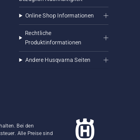
Online Shop Informationen
Rechtliche
Produktinformationen
Andere Husqvarna Seiten
halten. Bei den
teuer. Alle Preise sind