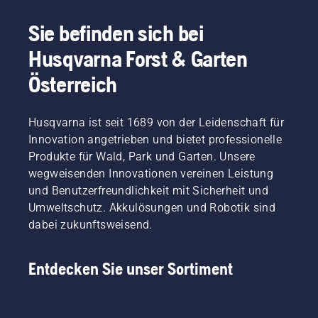
die ideale Wahl.
Sie befinden sich bei
Husqvarna Forst & Garten
Österreich
Husqvarna ist seit 1689 von der Leidenschaft für
Innovation angetrieben und bietet professionelle
Produkte für Wald, Park und Garten. Unsere
wegweisenden Innovationen vereinen Leistung
und Benutzerfreundlichkeit mit Sicherheit und
Umweltschutz. Akkulösungen und Robotik sind
dabei zukunftsweisend.
Entdecken Sie unser Sortiment