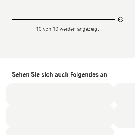
von
5
10 von 10 werden angezeigt
Sehen Sie sich auch Folgendes an