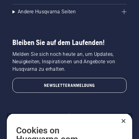
Andere Husqvarna Seiten
Bleiben Sie auf dem Laufenden!
Melden Sie sich noch heute an, um Updates,
Neuigkeiten, Inspirationen und Angebote von
Husqvarna zu erhalten.
NEWSLETTERANMELDUNG
Cookies on