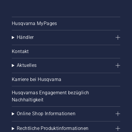
Husqvarna MyPages
Händler
Kontakt
Aktuelles
Karriere bei Husqvarna
Husqvarnas Engagement bezüglich
Nachhaltigkeit
Online Shop Informationen
Rechtliche Produktinformationen