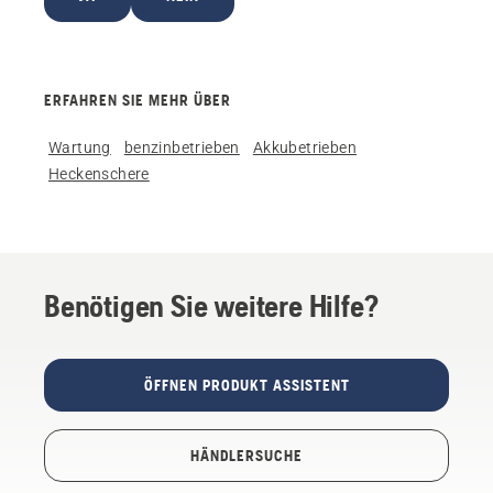
ERFAHREN SIE MEHR ÜBER
Wartung
benzinbetrieben
Akkubetrieben
Heckenschere
Benötigen Sie weitere Hilfe?
ÖFFNEN PRODUKT ASSISTENT
HÄNDLERSUCHE