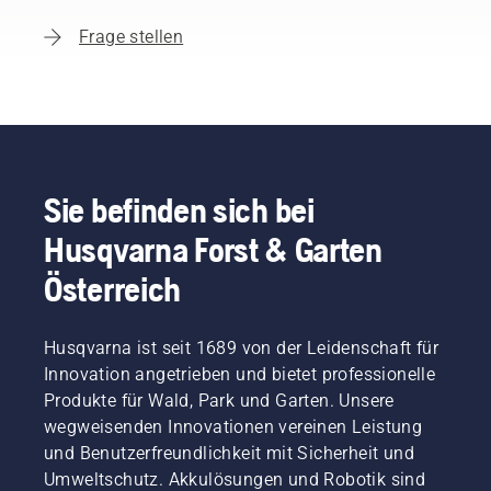
Frage stellen
Sie befinden sich bei
Husqvarna Forst & Garten
Österreich
Husqvarna ist seit 1689 von der Leidenschaft für
Innovation angetrieben und bietet professionelle
Produkte für Wald, Park und Garten. Unsere
wegweisenden Innovationen vereinen Leistung
und Benutzerfreundlichkeit mit Sicherheit und
Umweltschutz. Akkulösungen und Robotik sind