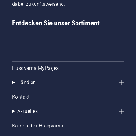
dabei zukunftsweisend.
Entdecken Sie unser Sortiment
Husqvarna MyPages
Händler
Kontakt
Aktuelles
Karriere bei Husqvarna