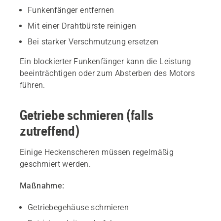
Funkenfänger entfernen
Mit einer Drahtbürste reinigen
Bei starker Verschmutzung ersetzen
Ein blockierter Funkenfänger kann die Leistung
beeinträchtigen oder zum Absterben des Motors
führen.
Getriebe schmieren (falls
zutreffend)
Einige Heckenscheren müssen regelmäßig
geschmiert werden.
Maßnahme:
Getriebegehäuse schmieren