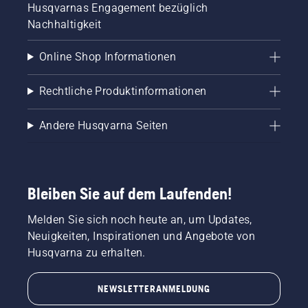
Husqvarnas Engagement bezüglich
Nachhaltigkeit
Online Shop Informationen
Rechtliche Produktinformationen
Andere Husqvarna Seiten
Bleiben Sie auf dem Laufenden!
Melden Sie sich noch heute an, um Updates,
Neuigkeiten, Inspirationen und Angebote von
Husqvarna zu erhalten.
NEWSLETTERANMELDUNG