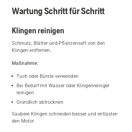
Wartung Schritt für Schritt
Klingen reinigen
Schmutz, Blätter und Pflanzensaft von den
Klingen entfernen.
Maßnahme:
Tuch oder Bürste verwenden
Bei Bedarf mit Wasser oder Klingenreiniger
reinigen
Gründlich abtrocknen
Saubere Klingen schneiden besser und entlasten
den Motor.