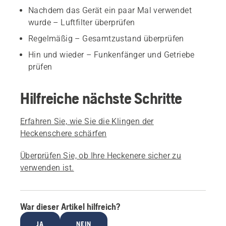
Nachdem das Gerät ein paar Mal verwendet
wurde – Luftfilter überprüfen
Regelmäßig – Gesamtzustand überprüfen
Hin und wieder – Funkenfänger und Getriebe
prüfen
Hilfreiche nächste Schritte
Erfahren Sie, wie Sie die Klingen der
Heckenschere schärfen
Überprüfen Sie, ob Ihre Heckenere sicher zu
verwenden ist.
War dieser Artikel hilfreich?
JA
NEIN