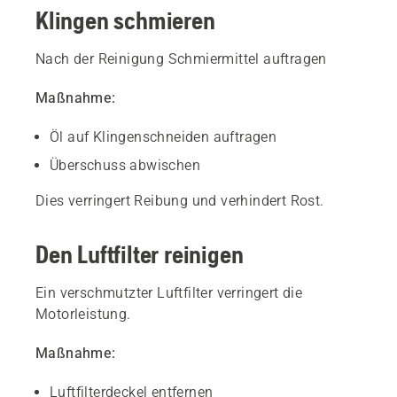
Klingen schmieren
Nach der Reinigung Schmiermittel auftragen
Maßnahme:
Öl auf Klingenschneiden auftragen
Überschuss abwischen
Dies verringert Reibung und verhindert Rost.
Den Luftfilter reinigen
Ein verschmutzter Luftfilter verringert die
Motorleistung.
Maßnahme:
Luftfilterdeckel entfernen