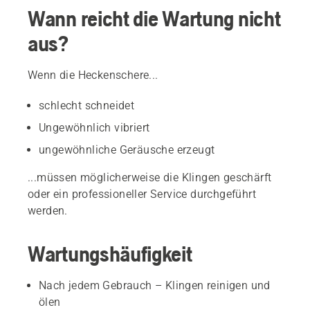
Wann reicht die Wartung nicht
aus?
Wenn die Heckenschere...
schlecht schneidet
Ungewöhnlich vibriert
ungewöhnliche Geräusche erzeugt
...müssen möglicherweise die Klingen geschärft
oder ein professioneller Service durchgeführt
werden.
Wartungshäufigkeit
Nach jedem Gebrauch – Klingen reinigen und
ölen