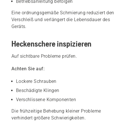
Betriebsanleitung befolgen
Eine ordnungsgemäße Schmierung reduziert den
Verschleiß und verlängert die Lebensdauer des
Geräts.
Heckenschere inspizieren
Auf sichtbare Probleme prüfen.
Achten Sie auf:
Lockere Schrauben
Beschädigte Klingen
Verschlissene Komponenten
Die frühzeitige Behebung kleiner Probleme
verhindert größere Schwierigkeiten.