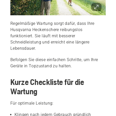
Regelmäßige Wartung sorgt dafür, dass Ihre
Husqvarna Heckenschere reibungslos
funktioniert. Sie läuft mit besserer
Schneidleistung und erreicht eine längere
Lebensdauer.
Befolgen Sie diese einfachen Schritte, um Ihre
Geräte in Topzustand zu halten.
Kurze Checkliste für die
Wartung
Für optimale Leistung:
Klingen nach jedem Gebrauch gründlich