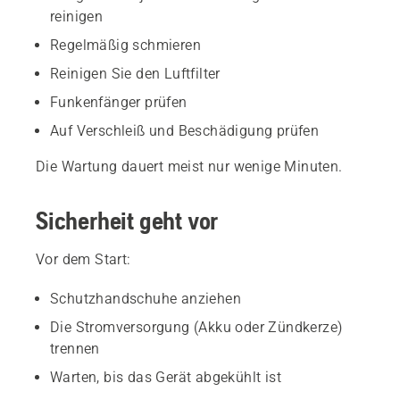
reinigen
Regelmäßig schmieren
Reinigen Sie den Luftfilter
Funkenfänger prüfen
Auf Verschleiß und Beschädigung prüfen
Die Wartung dauert meist nur wenige Minuten.
Sicherheit geht vor
Vor dem Start:
Schutzhandschuhe anziehen
Die Stromversorgung (Akku oder Zündkerze)
trennen
Warten, bis das Gerät abgekühlt ist