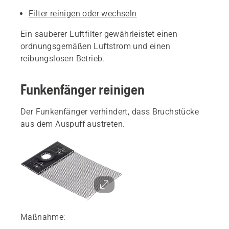
Filter reinigen oder wechseln
Ein sauberer Luftfilter gewährleistet einen
ordnungsgemäßen Luftstrom und einen
reibungslosen Betrieb.
Funkenfänger reinigen
Der Funkenfänger verhindert, dass Bruchstücke
aus dem Auspuff austreten.
Maßnahme: