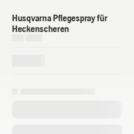
Husqvarna Pflegespray für
Heckenscheren