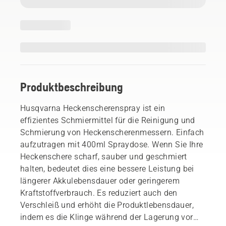
Produktbeschreibung
Husqvarna Heckenscherenspray ist ein
effizientes Schmiermittel für die Reinigung und
Schmierung von Heckenscherenmessern. Einfach
aufzutragen mit 400ml Spraydose. Wenn Sie Ihre
Heckenschere scharf, sauber und geschmiert
halten, bedeutet dies eine bessere Leistung bei
längerer Akkulebensdauer oder geringerem
Kraftstoffverbrauch. Es reduziert auch den
Verschleiß und erhöht die Produktlebensdauer,
indem es die Klinge während der Lagerung vor