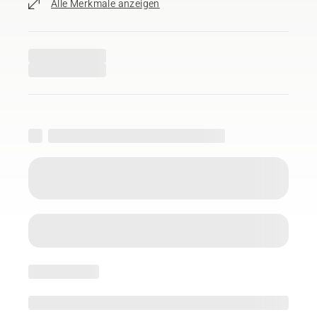
Alle Merkmale anzeigen