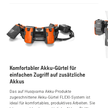
Komfortabler Akku-Gürtel für
einfachen Zugriff auf zusätzliche
Akkus
Das auf Husqvarna Akku-Produkte
zugeschnittene Akku-Gürtel FLEXI-System ist
ideal für komfortables, produktives Arbeiten. Sie