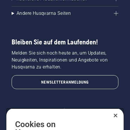
Andere Husqvarna Seiten
Bleiben Sie auf dem Laufenden!
Melden Sie sich noch heute an, um Updates,
Neuigkeiten, Inspirationen und Angebote von
Husqvarna zu erhalten.
NEWSLETTERANMELDUNG
Cookies on