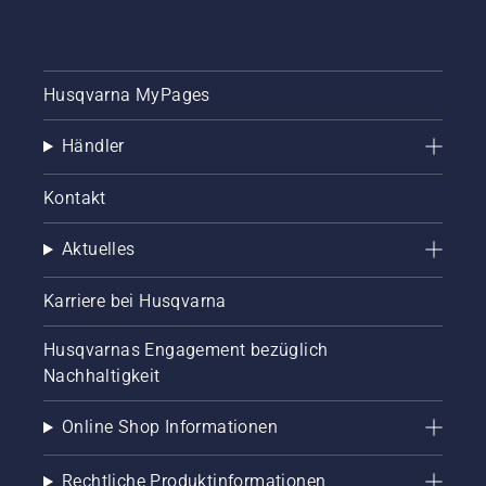
Husqvarna MyPages
Händler
Kontakt
Aktuelles
Karriere bei Husqvarna
Husqvarnas Engagement bezüglich
Nachhaltigkeit
Online Shop Informationen
Rechtliche Produktinformationen