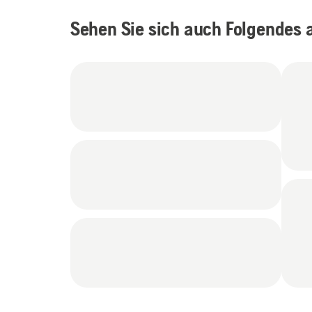
Sehen Sie sich auch Folgendes 