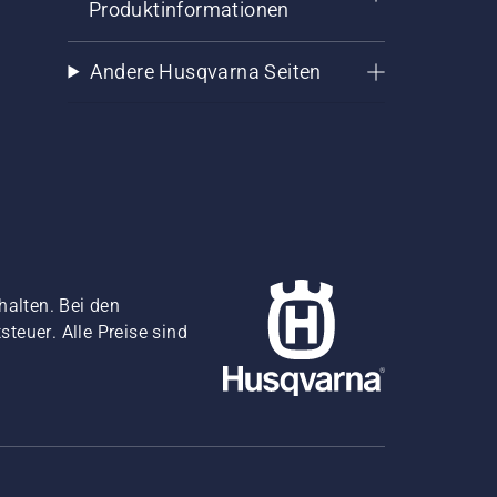
Produktinformationen
Andere Husqvarna Seiten
halten. Bei den
teuer. Alle Preise sind