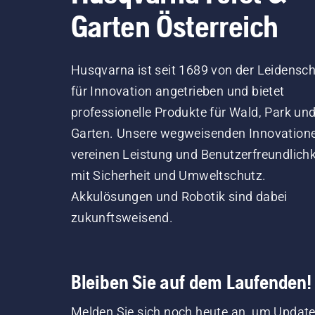
Garten Österreich
Husqvarna ist seit 1689 von der Leidensch
für Innovation angetrieben und bietet
professionelle Produkte für Wald, Park un
Garten. Unsere wegweisenden Innovation
vereinen Leistung und Benutzerfreundlichk
mit Sicherheit und Umweltschutz.
Akkulösungen und Robotik sind dabei
zukunftsweisend.
Bleiben Sie auf dem Laufenden!
Melden Sie sich noch heute an, um Update