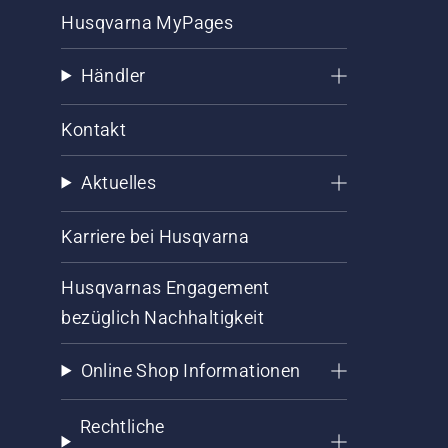
Husqvarna MyPages
Händler
Kontakt
Aktuelles
Karriere bei Husqvarna
Husqvarnas Engagement
bezüglich Nachhaltigkeit
Online Shop Informationen
Rechtliche